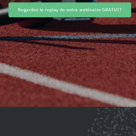
Regardez le replay de notre webinaire GRATUIT