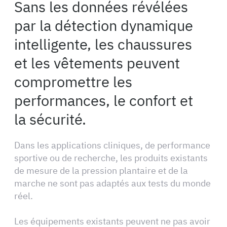
Sans les données révélées
par la détection dynamique
intelligente, les chaussures
et les vêtements peuvent
compromettre les
performances, le confort et
la sécurité.
Dans les applications cliniques, de performance
sportive ou de recherche, les produits existants
de mesure de la pression plantaire et de la
marche ne sont pas adaptés aux tests du monde
réel.
Les équipements existants peuvent ne pas avoir