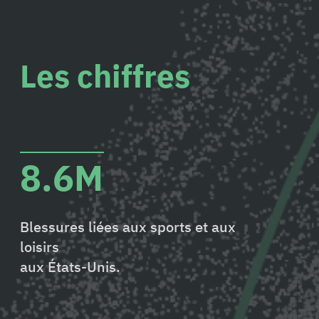
Les chiffres
8.6M
Blessures liées aux sports et aux
loisirs
aux États-Unis.