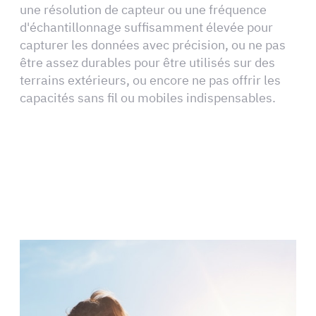
une résolution de capteur ou une fréquence
d'échantillonnage suffisamment élevée pour
capturer les données avec précision, ou ne pas
être assez durables pour être utilisés sur des
terrains extérieurs, ou encore ne pas offrir les
capacités sans fil ou mobiles indispensables.