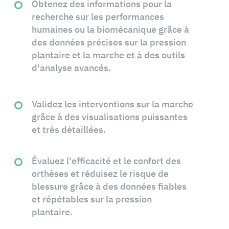
Obtenez des informations pour la
recherche sur les performances
humaines ou la biomécanique grâce à
des données précises sur la pression
plantaire et la marche et à des outils
d'analyse avancés.
Validez les interventions sur la marche
grâce à des visualisations puissantes
et très détaillées.
Évaluez l'efficacité et le confort des
orthèses et réduisez le risque de
blessure grâce à des données fiables
et répétables sur la pression
plantaire.