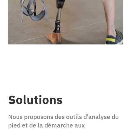
Solutions
Nous proposons des outils d'analyse du
pied et de la démarche aux