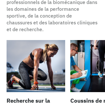
professionnels de la biomécanique dans
les domaines de la performance
sportive, de la conception de
chaussures et des laboratoires cliniques
et de recherche.
Recherche sur la
Coussins de