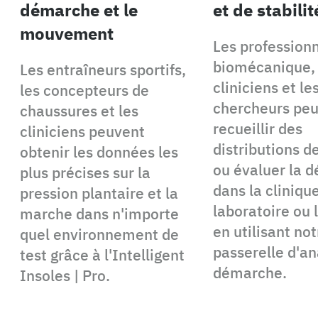
démarche et le
et de stabilit
mouvement
Les professionn
biomécanique, 
Les entraîneurs sportifs,
cliniciens et le
les concepteurs de
chercheurs pe
chaussures et les
recueillir des
cliniciens peuvent
distributions d
obtenir les données les
ou évaluer la 
plus précises sur la
dans la clinique
pression plantaire et la
laboratoire ou 
marche dans n'importe
en utilisant not
quel environnement de
passerelle d'an
test grâce à l'Intelligent
démarche.
Insoles | Pro.