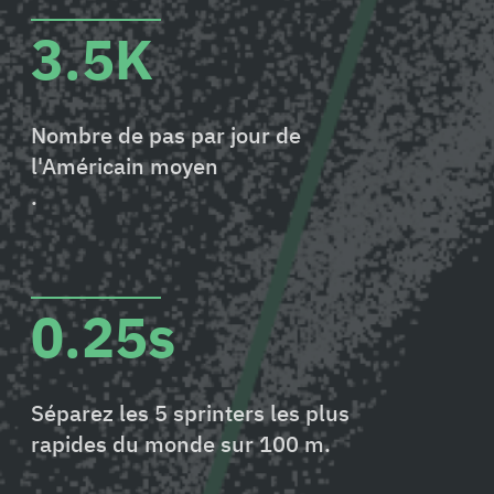
3.5K
Nombre de pas par jour de
l'Américain moyen
.
0.25s
Séparez les 5 sprinters les plus
rapides du monde sur 100 m.