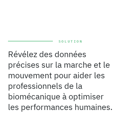
SOLUTION
Révélez des données
précises sur la marche et le
mouvement pour aider les
professionnels de la
biomécanique à optimiser
les performances humaines.