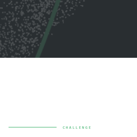
CHALLENGE